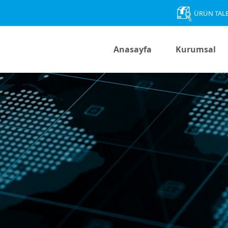
ÜRÜN TAL
Anasayfa
Kurumsal