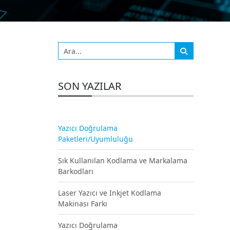
SON YAZILAR
Yazıcı Doğrulama
Paketleri/Uyumluluğu
Sık Kullanılan Kodlama ve Markalama
Barkodları
Laser Yazıcı ve Inkjet Kodlama
Makinası Farkı
Yazıcı Doğrulama