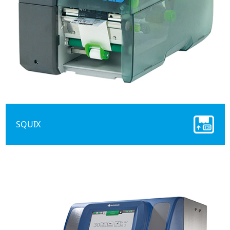
SQUIX