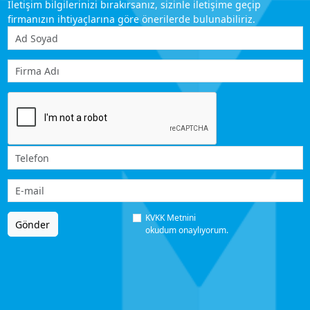
İletişim bilgilerinizi bırakırsanız, sizinle iletişime geçip
firmanızın ihtiyaçlarına göre önerilerde bulunabiliriz.
KVKK Metnini
Gönder
okudum onaylıyorum.