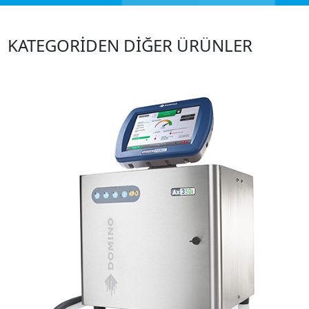
KATEGORİDEN DİĞER ÜRÜNLER