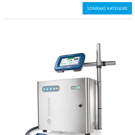
SONRAKİ KATEGORİ