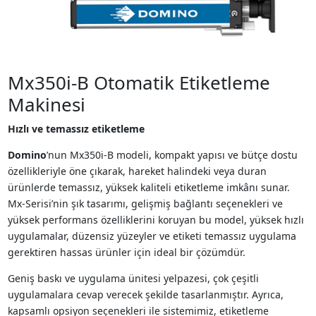
Mx350i-B Otomatik Etiketleme
Makinesi
Hızlı ve temassız etiketleme
Domino
’nun Mx350i-B modeli, kompakt yapısı ve bütçe dostu
özellikleriyle öne çıkarak, hareket halindeki veya duran
ürünlerde temassız, yüksek kaliteli etiketleme imkânı sunar.
Mx-Serisi’nin şık tasarımı, gelişmiş bağlantı seçenekleri ve
yüksek performans özelliklerini koruyan bu model, yüksek hızlı
uygulamalar, düzensiz yüzeyler ve etiketi temassız uygulama
gerektiren hassas ürünler için ideal bir çözümdür.
Geniş baskı ve uygulama ünitesi yelpazesi, çok çeşitli
uygulamalara cevap verecek şekilde tasarlanmıştır. Ayrıca,
kapsamlı opsiyon seçenekleri ile sistemimiz, etiketleme