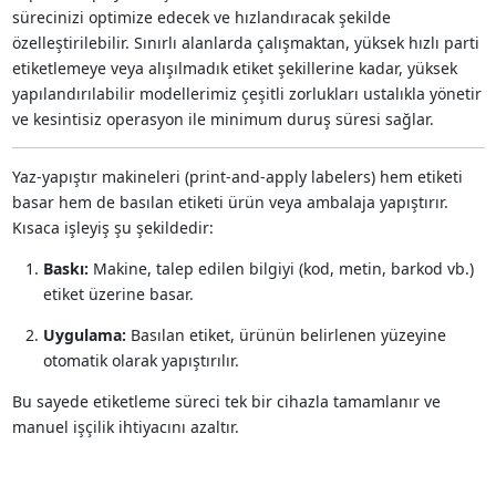
sürecinizi optimize edecek ve hızlandıracak şekilde
özelleştirilebilir. Sınırlı alanlarda çalışmaktan, yüksek hızlı parti
etiketlemeye veya alışılmadık etiket şekillerine kadar, yüksek
yapılandırılabilir modellerimiz çeşitli zorlukları ustalıkla yönetir
ve kesintisiz operasyon ile minimum duruş süresi sağlar.
Yaz-yapıştır makineleri (print-and-apply labelers) hem etiketi
basar hem de basılan etiketi ürün veya ambalaja yapıştırır.
Kısaca işleyiş şu şekildedir:
Baskı:
Makine, talep edilen bilgiyi (kod, metin, barkod vb.)
etiket üzerine basar.
Uygulama:
Basılan etiket, ürünün belirlenen yüzeyine
otomatik olarak yapıştırılır.
Bu sayede etiketleme süreci tek bir cihazla tamamlanır ve
manuel işçilik ihtiyacını azaltır.