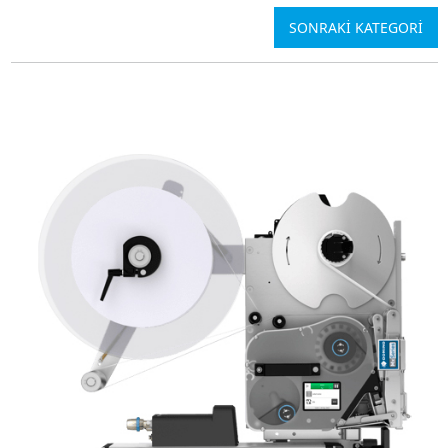
SONRAKİ KATEGORİ