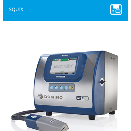
SQUIX