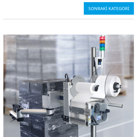
SONRAKİ KATEGORİ