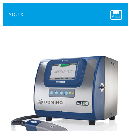
SQUIX