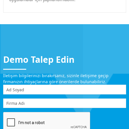
Demo Talep Edin
İletişim bilgilerinizi bırakırsanız, sizinle iletişime geçip
firmanızın ihtiyaçlarına göre önerilerde bulunabiliriz.