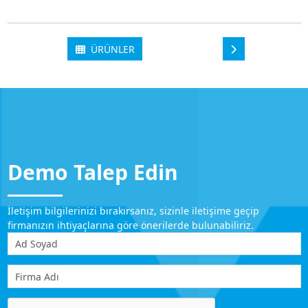
ÜRÜNLER
Demo Talep Edin
İletişim bilgilerinizi bırakırsanız, sizinle iletişime geçip
firmanızın ihtiyaçlarına göre önerilerde bulunabiliriz.