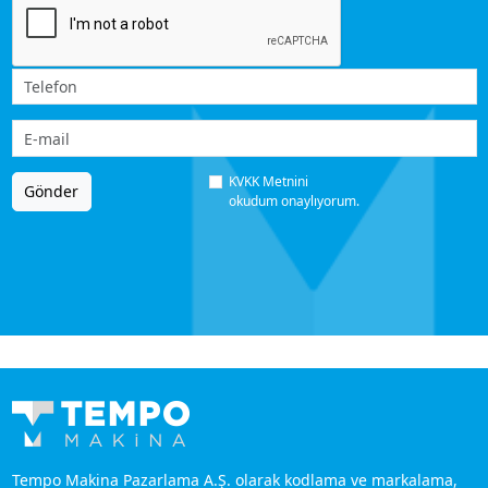
KVKK Metnini
Gönder
okudum onaylıyorum.
Tempo Makina Pazarlama A.Ş. olarak kodlama ve markalama,