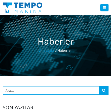
Haberler
Anasayfa
/ Haberler
SON YAZILAR