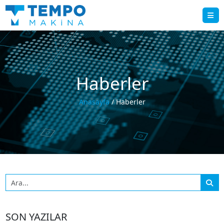
Haberler
Anasayfa
/ Haberler
SON YAZILAR