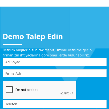
Demo Talep Edin
İletişim bilgilerinizi bırakırsanız, sizinle iletişime geçip
firmanızın ihtiyaçlarına göre önerilerde bulunabiliriz.